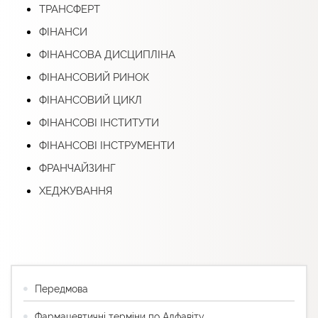
ТРАНСФЕРТ
ФІНАНСИ
ФІНАНСОВА ДИСЦИПЛІНА
ФІНАНСОВИЙ РИНОК
ФІНАНСОВИЙ ЦИКЛ
ФІНАНСОВІ ІНСТИТУТИ
ФІНАНСОВІ ІНСТРУМЕНТИ
ФРАНЧАЙЗИНГ
ХЕДЖУВАННЯ
Передмова
Фармацевтичні терміни по Алфавіту