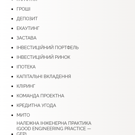
ГРОШІ
ДЕПОЗИТ
ЕКАУТИНГ
ЗАСТАВА
ІНВЕСТИЦІЙНИЙ ПОРТФЕЛЬ
ІНВЕСТИЦІЙНИЙ РИНОК
ІПОТЕКА
КАПІТАЛЬНІ ВКЛАДЕННЯ
КЛІРИНГ
КОМАНДА ПРОЕКТНА
КРЕДИТНА УГОДА
МИТО
НАЛЕЖНА ІНЖЕНЕРНА ПРАКТИКА
(GOOD ENGINEERING PRACTICE —
GЕP)