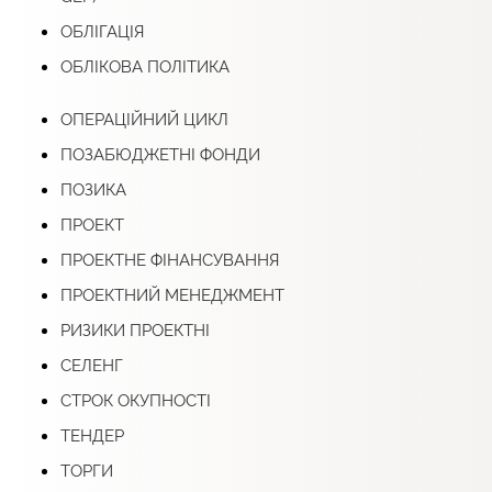
ОБЛІГАЦІЯ
ОБЛІКОВА ПОЛІТИКА
ОПЕРАЦІЙНИЙ ЦИКЛ
ПОЗАБЮДЖЕТНІ ФОНДИ
ПОЗИКА
ПРОЕКТ
ПРОЕКТНЕ ФІНАНСУВАННЯ
ПРОЕКТНИЙ МЕНЕДЖМЕНТ
РИЗИКИ ПРОЕКТНІ
СЕЛЕНГ
СТРОК ОКУПНОСТІ
ТЕНДЕР
ТОРГИ