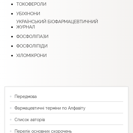
ТОКОФЕРОЛИ
УБІХІНОНИ
УКРАЇНСЬКИЙ БІОФАРМАЦЕВТИЧНИЙ
ЖУРНАЛ
ФОСФОЛІПАЗИ
ФОСФОЛІПІДИ
ХІЛОМІКРОНИ
Передмова
Фармацевтичні терміни по Алфавіту
Список авторів
Перелік основних скорочень