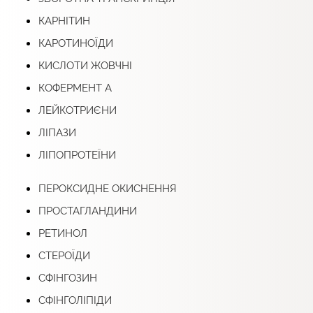
КАРНІТИН
КАРОТИНОЇДИ
КИСЛОТИ ЖОВЧНІ
КОФЕРМЕНТ А
ЛЕЙКОТРИЄНИ
ЛІПАЗИ
ЛІПОПРОТЕЇНИ
ПЕРОКСИДНЕ ОКИСНЕННЯ
ПРОСТАГЛАНДИНИ
РЕТИНОЛ
СТЕРОЇДИ
СФІНГОЗИН
СФІНГОЛІПІДИ