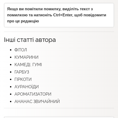
Якщо ви помітили помилку, виділіть текст з
помилкою та натисніть Ctrl+Enter, щоб повідомити
про це редакцію
Інші статті автора
ФІТОЛ
КУМАРИНИ
КАМЕДІ, ГУМІ
ГАРБУЗ
ГІРКОТИ
АУРАНОЇДИ
АРОМАТИЗАТОРИ
АНАНАС ЗВИЧАЙНИЙ