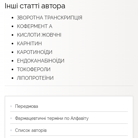
Інші статті автора
ЗВОРОТНА ТРАНСКРИПЦІЯ
КОФЕРМЕНТ А
КИСЛОТИ ЖОВЧНІ
КАРНІТИН
КАРОТИНОЇДИ
ЕНДОКАНАБІНОЇДИ
ТОКОФЕРОЛИ
ЛІПОПРОТЕЇНИ
Передмова
Фармацевтичні терміни по Алфавіту
Список авторів