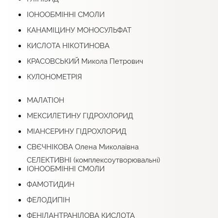
ІОНООБМІННІ СМОЛИ
КАНАМІЦИНУ МОНОСУЛЬФАТ
КИСЛОТА НІКОТИНОВА
КРАСОВСЬКИЙ Микола Петрович
КУЛОНОМЕТРІЯ
МАЛАТІОН
МЕКСИЛЕТИНУ ГІДРОХЛОРИД
МІАНСЕРИНУ ГІДРОХЛОРИД
СВЄЧНІКОВА Олена Миколаївна
СЕЛЕКТИВНІ (комплексоутворювальні)
ІОНООБМІННІ СМОЛИ
ФАМОТИДИН
ФЕЛОДИПІН
ФЕНІЛАНТРАНІЛОВА КИСЛОТА