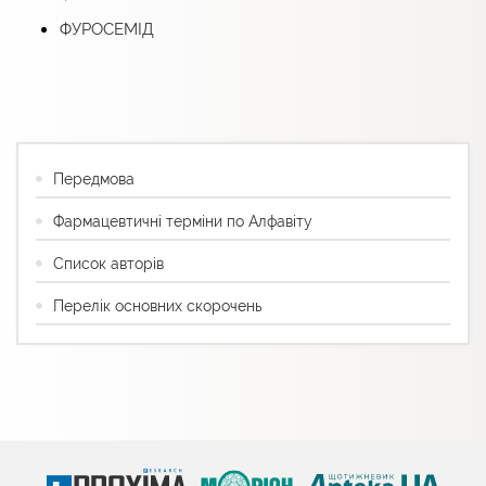
ФУРОСЕМІД
Передмова
Фармацевтичні терміни по Алфавіту
Список авторів
Перелік основних скорочень