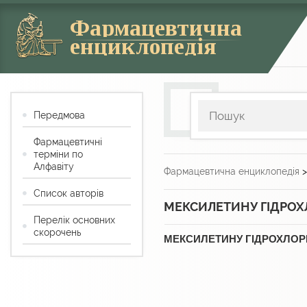
Фармацевтична
енциклопедія
Передмова
Фармацевтичні
терміни по
Алфавіту
Фармацевтична енциклопедія
Список авторів
МЕКСИЛЕТИНУ ГІДРО
Перелік основних
скорочень
МЕКСИЛЕТИНУ ГІДРОХЛО