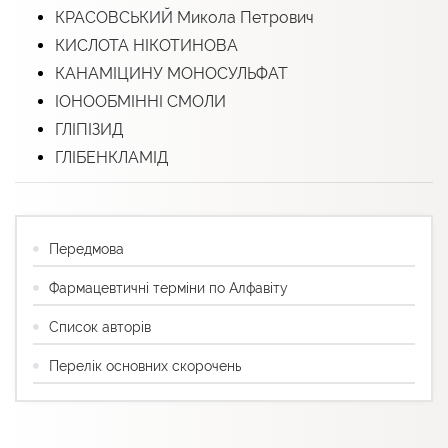
КРАСОВСЬКИЙ Микола Петрович
КИСЛОТА НІКОТИНОВА
КАНАМІЦИНУ МОНОСУЛЬФАТ
ІОНООБМІННІ СМОЛИ
ГЛІПІЗИД
ГЛІБЕНКЛАМІД
Передмова
Фармацевтичні терміни по Алфавіту
Список авторів
Перелік основних скорочень