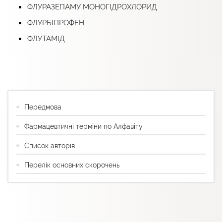
ФЛУРАЗЕПАМУ МОНОГІДРОХЛОРИД
ФЛУРБІПРОФЕН
ФЛУТАМІД
Передмова
Фармацевтичні терміни по Алфавіту
Список авторів
Перелік основних скорочень