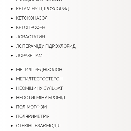
КЕТАМІНУ ГІДРОХЛОРИД
КЕТОКОНАЗОЛ
КЕТОПРОФЕН
ЛОВАСТАТИН
ЛОПЕРАМІДУ ГІДРОХЛОРИД
ЛОРАЗЕПАМ
МЕТИЛПРЕДНІЗОЛОН
МЕТИЛТЕСТОСТЕРОН
НЕОМІЦИНУ СУЛЬФАТ
НЕОСТИГМІНУ БРОМІД
ПОЛІМОРФІЗМ
ПОЛЯРИМЕТРІЯ
СТЕКІНГ-ВЗАЄМОДІЯ