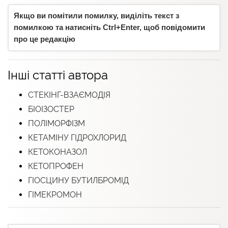
Якщо ви помітили помилку, виділіть текст з
помилкою та натисніть Ctrl+Enter, щоб повідомити
про це редакцію
Інші статті автора
СТЕКІНГ-ВЗАЄМОДІЯ
БІОІЗОСТЕР
ПОЛІМОРФІЗМ
КЕТАМІНУ ГІДРОХЛОРИД
КЕТОКОНАЗОЛ
КЕТОПРОФЕН
ГІОСЦИНУ БУТИЛБРОМІД
ГІМЕКРОМОН