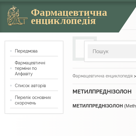
Фармацевтична
енциклопедія
Передмова
Фармацевтичні
терміни по
Алфавіту
Фармацевтична енциклопедія
Список авторів
МЕТИЛПРЕДНІЗОЛОН
Перелік основних
скорочень
МЕТИЛПРЕДНІЗОЛОН
(Meth