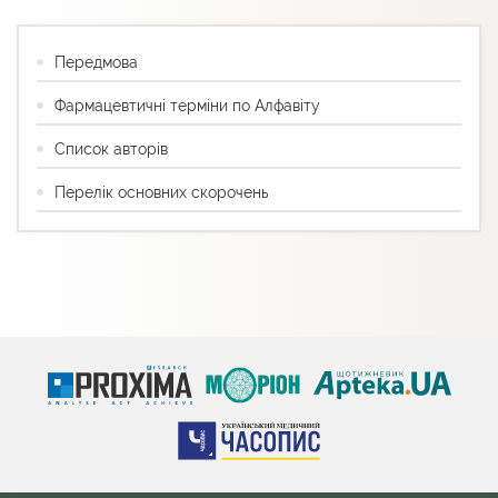
Передмова
Фармацевтичні терміни по Алфавіту
Список авторів
Перелік основних скорочень