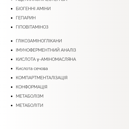
БІОГЕННІ АМІНИ
ГЕПАРИН
ГІПОВІТАМІНОЗ
ГЛІКОЗАМІНОГЛІКАНИ
ІМУНОФЕРМЕНТНИЙ АНАЛІЗ
КИСЛОТА γ-АМІНОМАСЛЯНА
Кислота сечова
КОМПАРТМЕНТАЛІЗАЦІЯ
КОНФОРМАЦІЯ
МЕТАБОЛІЗМ
МЕТАБОЛІТИ