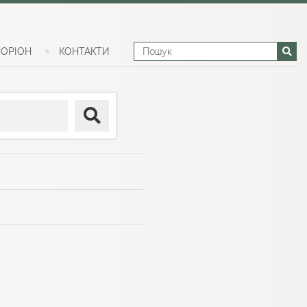
ОРІОН
КОНТАКТИ