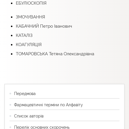
ЕБУЛІОСКОПІЯ
ЗМОЧУВАННЯ
КАБАЧНИЙ Петро Іванович
КАТАЛІЗ
КОАГУЛЯЦІЯ
ТОМАРОВСЬКА Тетяна Олександрівна
Передмова
Фармацевтичні терміни по Алфавіту
Список авторів
Перелік основних скорочень