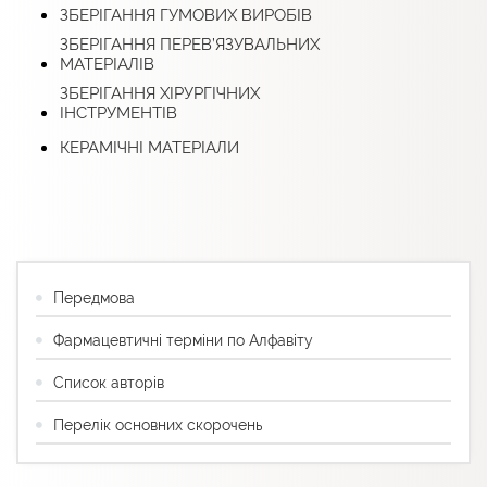
ЗБЕРІГАННЯ ГУМОВИХ ВИРОБІВ
ЗБЕРІГАННЯ ПЕРЕВ’ЯЗУВАЛЬНИХ
МАТЕРІАЛІВ
ЗБЕРІГАННЯ ХІРУРГІЧНИХ
ІНСТРУМЕНТІВ
КЕРАМІЧНІ МАТЕРІАЛИ
Передмова
Фармацевтичні терміни по Алфавіту
Список авторів
Перелік основних скорочень