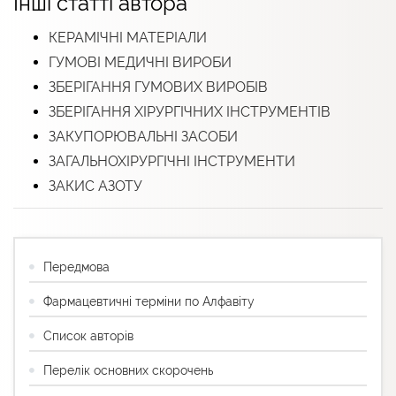
Інші статті автора
КЕРАМІЧНІ МАТЕРІАЛИ
ГУМОВІ МЕДИЧНІ ВИРОБИ
ЗБЕРІГАННЯ ГУМОВИХ ВИРОБІВ
ЗБЕРІГАННЯ ХІРУРГІЧНИХ ІНСТРУМЕНТІВ
ЗАКУПОРЮВАЛЬНІ ЗАСОБИ
ЗАГАЛЬНОХІРУРГІЧНІ ІНСТРУМЕНТИ
ЗАКИС АЗОТУ
Передмова
Фармацевтичні терміни по Алфавіту
Список авторів
Перелік основних скорочень