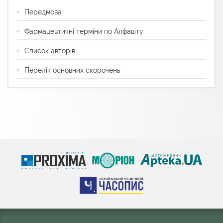
Передмова
Фармацевтичні терміни по Алфавіту
Список авторів
Перелік основних скорочень