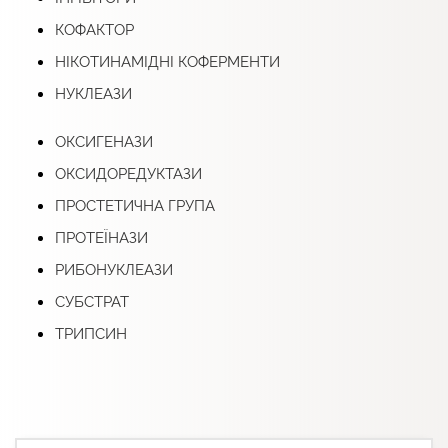
КОФАКТОР
НІКОТИНАМІДНІ КОФЕРМЕНТИ
НУКЛЕАЗИ
ОКСИГЕНАЗИ
ОКСИДОРЕДУКТАЗИ
ПРОСТЕТИЧНА ГРУПА
ПРОТЕЇНАЗИ
РИБОНУКЛЕАЗИ
СУБСТРАТ
ТРИПСИН