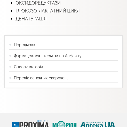
ОКСИДОРЕДУКТАЗИ
ГЛЮКОЗО-ЛАКТАТНИЙ ЦИКЛ
ДЕНАТУРАЦІЯ
Передмова
Фармацевтичні терміни по Алфавіту
Список авторів
Перелік основних скорочень