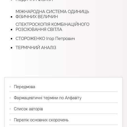
МІЖНАРОДНА СИСТЕМА ОДИНИЦЬ
ФІЗИЧНИХ ВЕЛИЧИН
СПЕКТРОСКОПІЯ КОМБІНАЦІЙНОГО
РОЗСІЮВАННЯ СВІТЛА
СТОРОЖЕНКО Ігор Петрович
ТЕРМІЧНИЙ АНАЛІЗ
Передмова
Фармацевтичні терміни по Алфавіту
Список авторів
Перелік основних скорочень