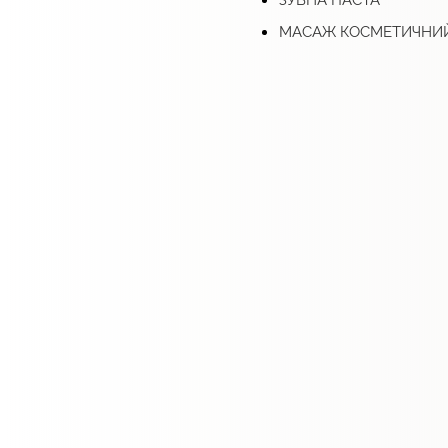
ЗУБНА ПАСТА
МАСАЖ КОСМЕТИЧНИ