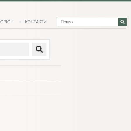
ОРІОН
КОНТАКТИ