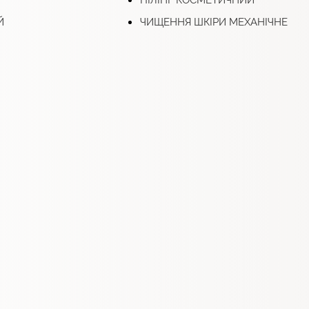
ПІЛІНГ КОСМЕТИЧНИЙ
Й
ЧИЩЕННЯ ШКІРИ МЕХАНІЧНЕ