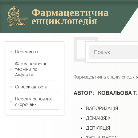
Фармацевтична
енциклопедія
Передмова
Фармацевтичні
терміни по
Алфавіту
Фармацевтична енциклопедія
Список авторів
АВТОР : КОВАЛЬОВА Т.
Перелік основних
скорочень
ВАПОРИЗАЦІЯ
ДЕМАКІЯЖ
ДЕПІЛЯЦІЯ