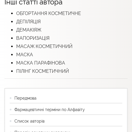
Інші статті автора
ОБГОРТАННЯ КОСМЕТИЧНЕ
ДЕПІЛЯЦІЯ
ДЕМАКІЯЖ
ВАПОРИЗАЦІЯ
МАСАЖ КОСМЕТИЧНИЙ
МАСКА
МАСКА ПАРАФІНОВА
ПІЛІНГ КОСМЕТИЧНИЙ
Передмова
Фармацевтичні терміни по Алфавіту
Список авторів