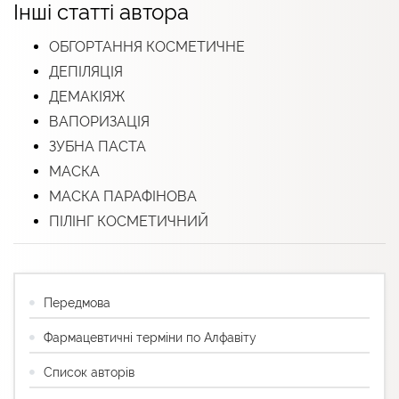
Інші статті автора
ОБГОРТАННЯ КОСМЕТИЧНЕ
ДЕПІЛЯЦІЯ
ДЕМАКІЯЖ
ВАПОРИЗАЦІЯ
ЗУБНА ПАСТА
МАСКА
МАСКА ПАРАФІНОВА
ПІЛІНГ КОСМЕТИЧНИЙ
Передмова
Фармацевтичні терміни по Алфавіту
Список авторів