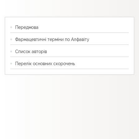
Передмова
Фармацевтичні терміни по Алфавіту
Список авторів
Перелік основних скорочень