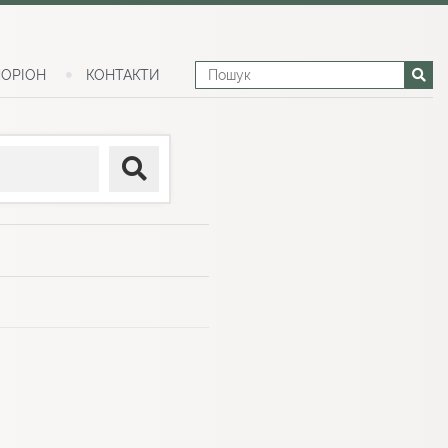
ОРІОН
КОНТАКТИ