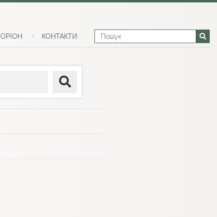
ОРІОН
КОНТАКТИ