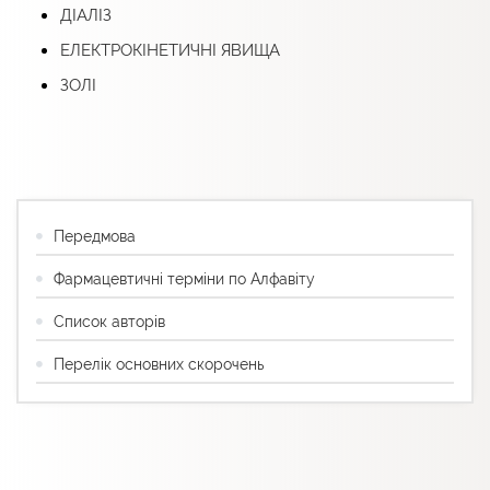
ДІАЛІЗ
ЕЛЕКТРОКІНЕТИЧНІ ЯВИЩА
ЗОЛІ
Передмова
Фармацевтичні терміни по Алфавіту
Список авторів
Перелік основних скорочень