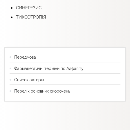
СИНЕРЕЗИС
ТИКСОТРОПІЯ
Передмова
Фармацевтичні терміни по Алфавіту
Список авторів
Перелік основних скорочень