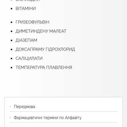
ВІТАМІНИ
ГРИЗЕОФУЛЬВІН
ДИМЕТИНДЕНУ МАЛЕАТ
ДІАЗЕПАМ
ДОКСАПРАМУ ГІДРОХЛОРИД
САЛІЦИЛАТИ
ТЕМПЕРАТУРА ПЛАВЛЕННЯ
Передмова
Фармацевтичні терміни по Алфавіту