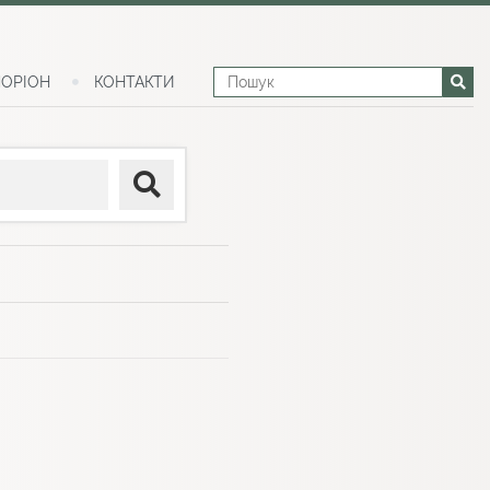
ОРІОН
КОНТАКТИ