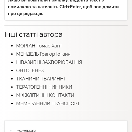
помилкою та натисніть Ctrl+Enter, щоб повідомити
про це редакцію
Інші статті автора
МОРГАН Томас Хант
МЕНДЕЛЬ Грегор Іоганн
ІНВАЗИВНІ ЗАХВОРЮВАННЯ
ОНТОГЕНЕЗ
ТКАНИНИ ТВАРИННІ
ТЕРАТОГЕННІ ЧИННИКИ
МІЖКЛІТИННІ КОНТАКТИ
МЕМБРАННИЙ ТРАНСПОРТ
Передмова