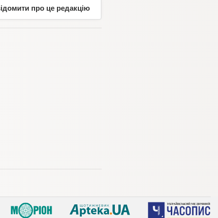
відомити про це редакцію