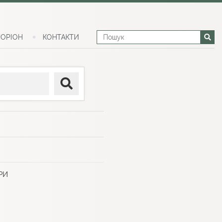
ОРІОН
КОНТАКТИ
РИ