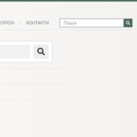
ОРІОН
КОНТАКТИ