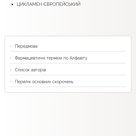
ЦИКЛАМЕН ЄВРОПЕЙСЬКИЙ
Передмова
Фармацевтичні терміни по Алфавіту
Список авторів
Перелік основних скорочень