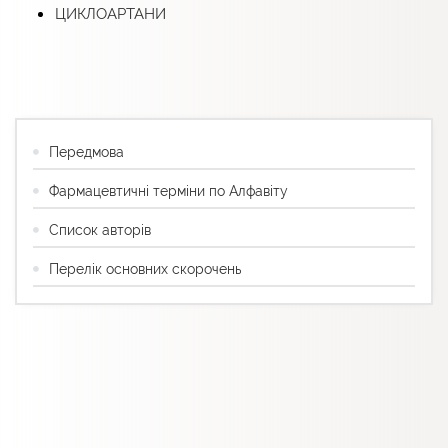
ЦИКЛОАРТАНИ
Передмова
Фармацевтичні терміни по Алфавіту
Список авторів
Перелік основних скорочень