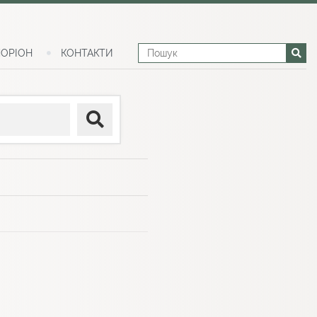
ОРІОН
КОНТАКТИ