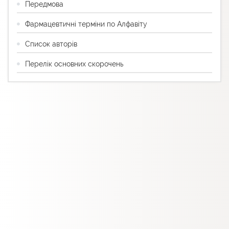
Передмова
Фармацевтичні терміни по Алфавіту
Список авторів
Перелік основних скорочень