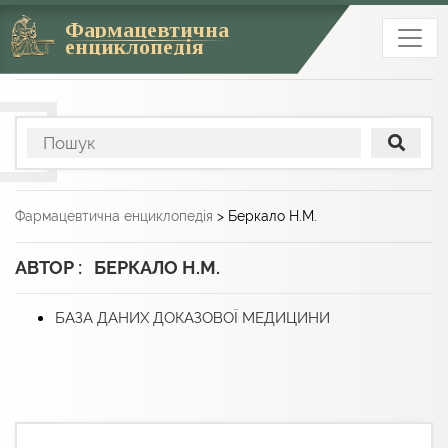
Фармацевтична
енциклопедія
Фармацевтична енциклопедія
>
Беркало Н.М.
АВТОР : БЕРКАЛО Н.М.
БАЗА ДАНИХ ДОКАЗОВОЇ МЕДИЦИНИ