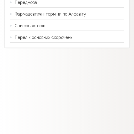
Передмова
Фармацевтичні терміни по Алфавіту
Список авторів
Перелік основних скорочень