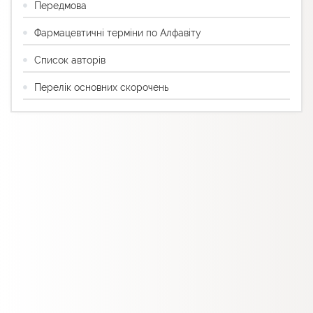
Передмова
Фармацевтичні терміни по Алфавіту
Список авторів
Перелік основних скорочень