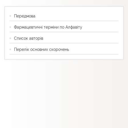
Передмова
Фармацевтичні терміни по Алфавіту
Список авторів
Перелік основних скорочень