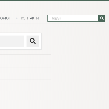
ОРІОН
КОНТАКТИ