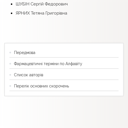
ШУБІН Сергій Федорович
ЯРНИХ Тетяна Григорівна
Передмова
Фармацевтичні терміни по Алфавіту
Список авторів
Перелік основних скорочень