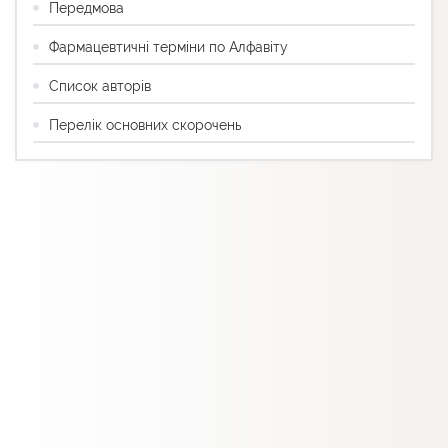
Передмова
Фармацевтичні терміни по Алфавіту
Список авторів
Перелік основних скорочень