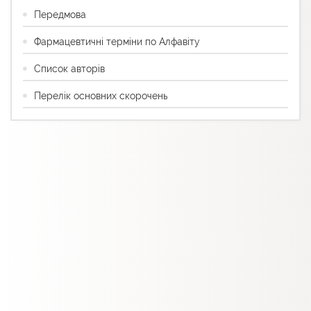
Передмова
Фармацевтичні терміни по Алфавіту
Список авторів
Перелік основних скорочень