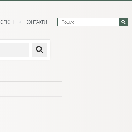
ОРІОН
КОНТАКТИ