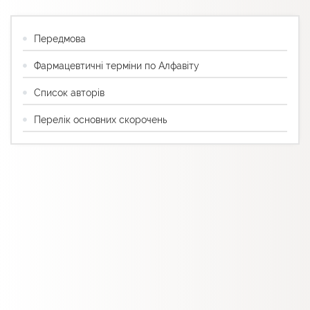
Передмова
Фармацевтичні терміни по Алфавіту
Список авторів
Перелік основних скорочень