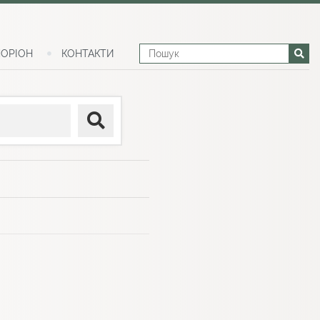
ОРІОН
КОНТАКТИ