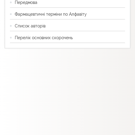
Передмова
Фармацевтичні терміни по Алфавіту
Список авторів
Перелік основних скорочень