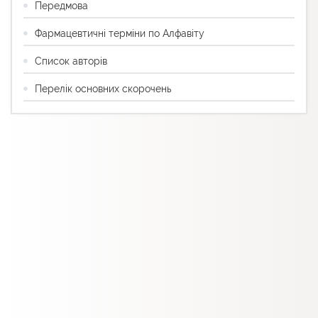
Передмова
Фармацевтичні терміни по Алфавіту
Список авторів
Перелік основних скорочень