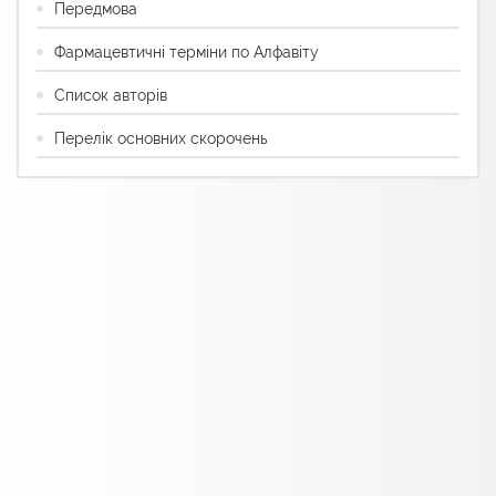
Передмова
Фармацевтичні терміни по Алфавіту
Список авторів
Перелік основних скорочень