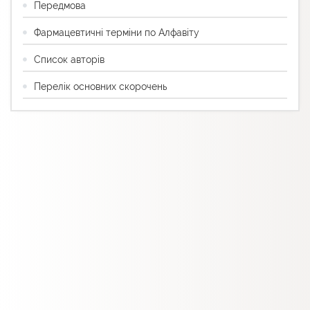
Передмова
Фармацевтичні терміни по Алфавіту
Список авторів
Перелік основних скорочень